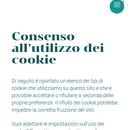
Consenso
all’utilizzo dei
cookie
Di seguito è riportato un elenco dei tipi di
cookie che utilizziamo su questo sito e che è
possibile accettare o rifiutare a seconda delle
proprie preferenze. Il rifiuto dei cookie potrebbe
impedire la corretta fruizione del sito.
Vuoi adattare le impostazioni sull'uso dei