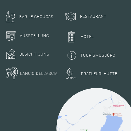
RESTAURANT
BAR LE CHOUCAS
AUSSTELLUNG
HOTEL
BESICHTIGUNG
TOURISMUSBÜRO
LANCIO DELL'ASCIA
PRAFLEURI HUTTE