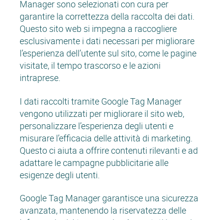
Manager sono selezionati con cura per
garantire la correttezza della raccolta dei dati.
Questo sito web si impegna a raccogliere
esclusivamente i dati necessari per migliorare
l’esperienza dell’utente sul sito, come le pagine
visitate, il tempo trascorso e le azioni
intraprese.
I dati raccolti tramite Google Tag Manager
vengono utilizzati per migliorare il sito web,
personalizzare l’esperienza degli utenti e
misurare l’efficacia delle attività di marketing.
Questo ci aiuta a offrire contenuti rilevanti e ad
adattare le campagne pubblicitarie alle
esigenze degli utenti.
Google Tag Manager garantisce una sicurezza
avanzata, mantenendo la riservatezza delle