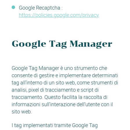
Google Recaptcha :
https://policies.google.com/privacy
Google Tag Manager
Google Tag Manager è uno strumento che
consente di gestire e implementare determinati
tag all’interno di un sito web, come strumenti di
analisi, pixel di tracciamento e script di
tracciamento. Questo facilita la raccolta di
informazioni sull’interazione dell’utente con il
sito web.
I tag implementati tramite Google Tag