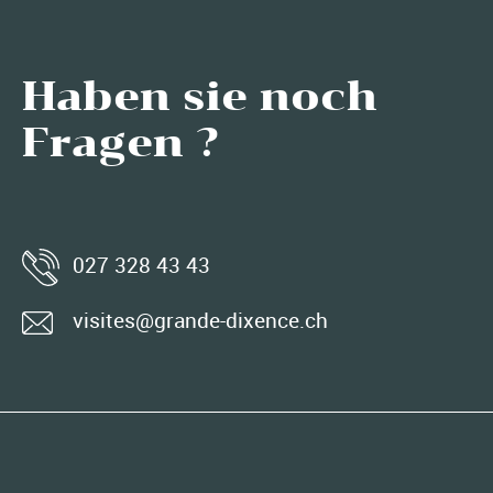
Haben sie noch
Fragen ?
027 328 43 43
visites@grande-dixence.ch