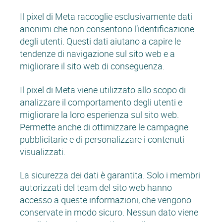
Il pixel di Meta raccoglie esclusivamente dati
anonimi che non consentono l’identificazione
degli utenti. Questi dati aiutano a capire le
tendenze di navigazione sul sito web e a
migliorare il sito web di conseguenza.
Il pixel di Meta viene utilizzato allo scopo di
analizzare il comportamento degli utenti e
migliorare la loro esperienza sul sito web.
Permette anche di ottimizzare le campagne
pubblicitarie e di personalizzare i contenuti
visualizzati.
La sicurezza dei dati è garantita. Solo i membri
autorizzati del team del sito web hanno
accesso a queste informazioni, che vengono
conservate in modo sicuro. Nessun dato viene