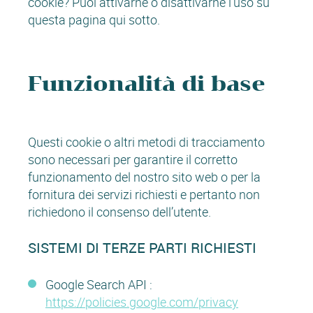
cookie? Puoi attivarne o disattivarne l'uso su
questa pagina qui sotto.
Funzionalità di base
Questi cookie o altri metodi di tracciamento
sono necessari per garantire il corretto
funzionamento del nostro sito web o per la
fornitura dei servizi richiesti e pertanto non
richiedono il consenso dell’utente.
SISTEMI DI TERZE PARTI RICHIESTI
Google Search API :
https://policies.google.com/privacy