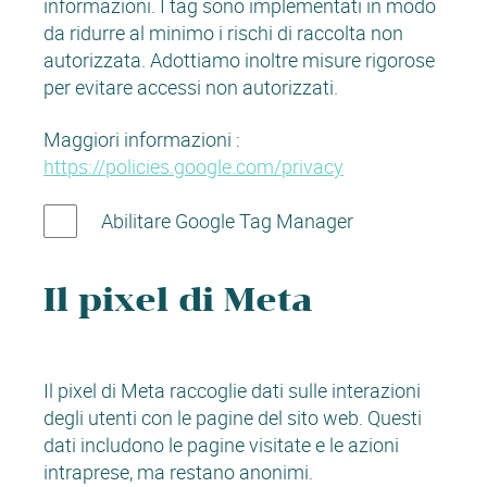
informazioni. I tag sono implementati in modo
da ridurre al minimo i rischi di raccolta non
autorizzata. Adottiamo inoltre misure rigorose
per evitare accessi non autorizzati.
Maggiori informazioni :
https://policies.google.com/privacy
Abilitare Google Tag Manager
Il pixel di Meta
Il pixel di Meta raccoglie dati sulle interazioni
degli utenti con le pagine del sito web. Questi
dati includono le pagine visitate e le azioni
intraprese, ma restano anonimi.