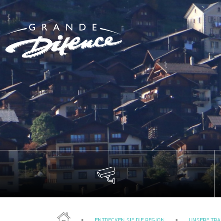
ENTDECKEN SIE DIE REGION
UNSERE TRA