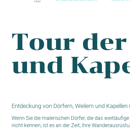
Tour der
und Kape
Entdeckung von Dörfern, Weilern und Kapelle
Wenn Sie die malerischen Dörfer, die das weitläuf
nicht kennen, ist es an der Zeit, Ihre Wanderausrüst