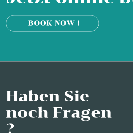
BOOK NOW !
Haben Sie
noch Fragen
?