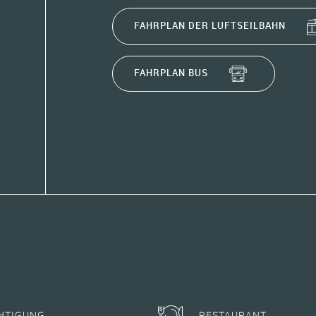
FAHRPLAN DER LUFTSEILBAHN
FAHRPLAN BUS
HTIGUNG
RESTAURANT