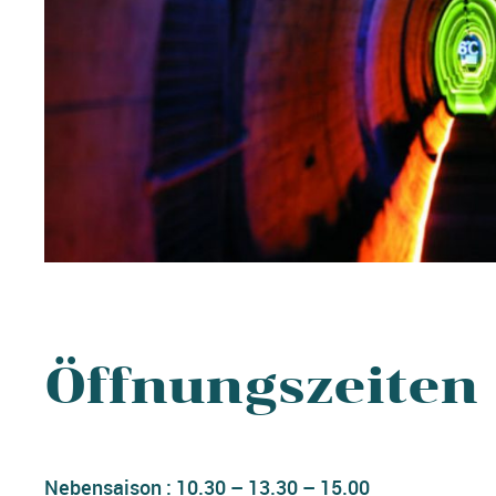
Öffnungszeiten
Nebensaison :
10.30 – 13.30 – 15.00