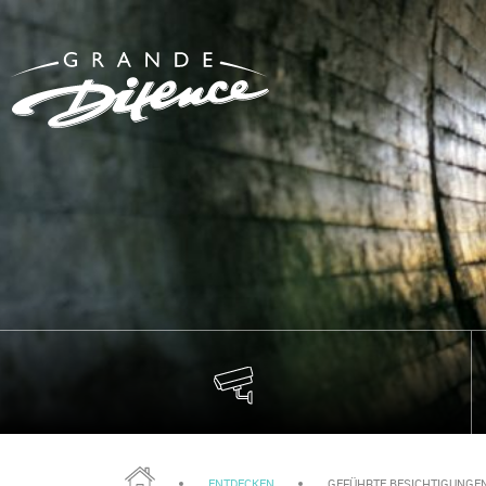
ENTDECKEN
GEFÜHRTE BESICHTIGUNGEN