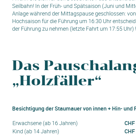
Seilbahn! In der Früh- und Spätsaison (Juni und Mitt
Anlage während der Mittagspause geschlossen: von 1
Hochsaison für die Führung um 16:30 Uhr entscheiden,
der Führung zu nehmen (letzte Fahrt um 17:55 Uhr) 
Das Pauschalan
„Holzfäller“
Besichtigung der Staumauer von innen + Hin- und 
Erwachsene (ab 16 Jahren)
CHF 
Kind (ab 14 Jahren)
CHF 