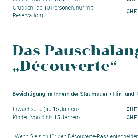
Gruppen (ab 10 Personen, nur mit
CHF 
Reservation)
Das Pauschalan
„Découverte“
Besichtigung im Innern der Staumauer + Hin- und R
Erwachsene (ab 16 Jahren)
CHF 
Kinder (von 6 bis 15 Jahren)
CHF 
! Wenn Sie sich für den Découverte-Pass entscheiden, 