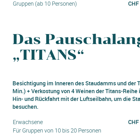
Gruppen (ab 10 Personen)
CHF 
Das Pauschalan
„TITANS“
Besichtigung im Inneren des Staudamms und der Ti
Min.) + Verkostung von 4 Weinen der Titans-Reihe
Hin- und Rückfahrt mit der Luftseilbahn, um die S
besuchen.
Erwachsene
CHF 
Für Gruppen von 10 bis 20 Personen