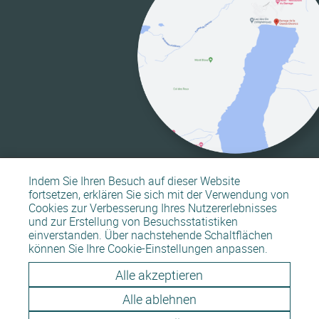
Indem Sie Ihren Besuch auf dieser Website
fortsetzen, erklären Sie sich mit der Verwendung von
Cookies zur Verbesserung Ihres Nutzererlebnisses
und zur Erstellung von Besuchsstatistiken
einverstanden. Über nachstehende Schaltflächen
Sitemap
Rechtliche Hinweise
können Sie Ihre Cookie-Einstellungen anpassen.
Alle akzeptieren
Alle ablehnen