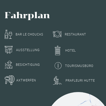
Fahrplan
RESTAURANT
BAR LE CHOUCAS
AUSSTELLUNG
HOTEL
BESICHTIGUNG
TOURISMUSBÜRO
AXTWERFEN
PRAFLEURI HUTTE