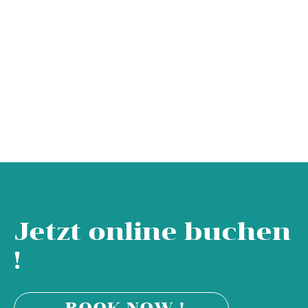
Jetzt online buchen
!