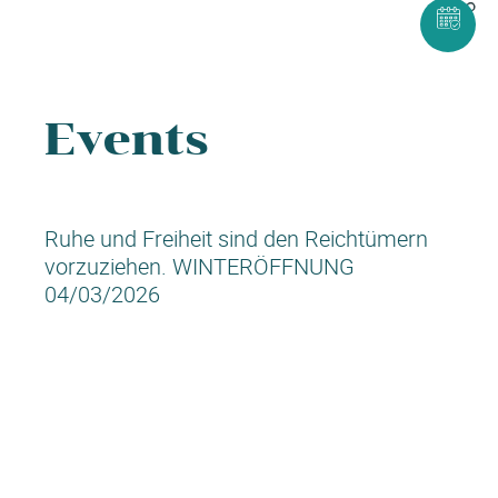
Events
Ruhe und Freiheit sind den Reichtümern
vorzuziehen. WINTERÖFFNUNG
04/03/2026