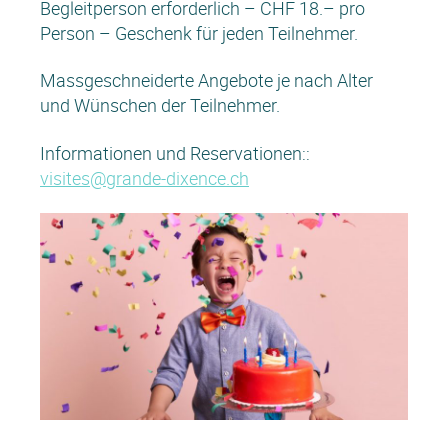
Begleitperson erforderlich – CHF 18.– pro
Person – Geschenk für jeden Teilnehmer.
Massgeschneiderte Angebote je nach Alter
und Wünschen der Teilnehmer.
Informationen und Reservationen::
visites@grande-dixence.ch