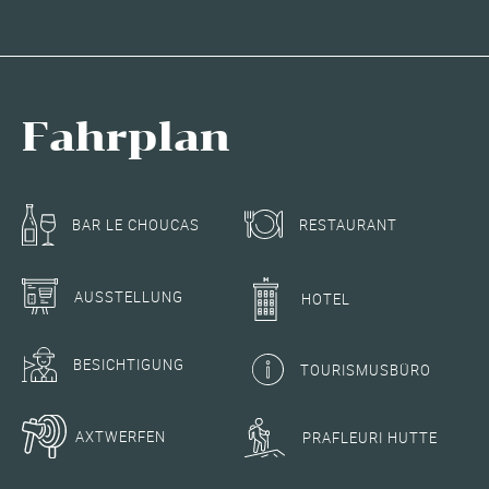
Fahrplan
RESTAURANT
BAR LE CHOUCAS
AUSSTELLUNG
HOTEL
BESICHTIGUNG
TOURISMUSBÜRO
AXTWERFEN
PRAFLEURI HUTTE