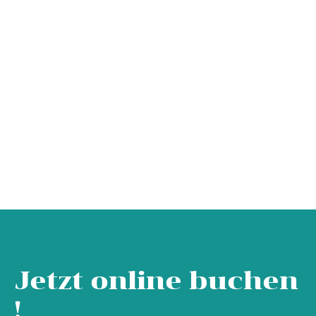
Jetzt online buchen
!