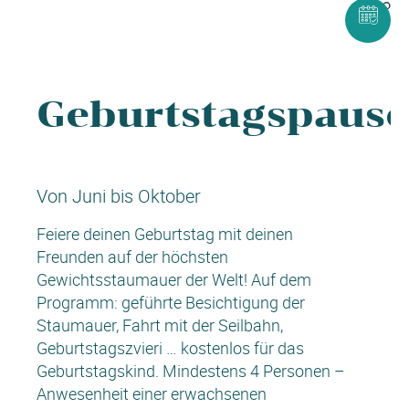
Geburtstagspausc
Von Juni bis Oktober
Feiere deinen Geburtstag mit deinen
Freunden auf der höchsten
Gewichtsstaumauer der Welt! Auf dem
Programm: geführte Besichtigung der
Staumauer, Fahrt mit der Seilbahn,
Geburtstagszvieri … kostenlos für das
Geburtstagskind. Mindestens 4 Personen –
Anwesenheit einer erwachsenen