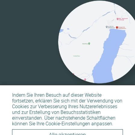
Indem Sie Ihren Besuch auf dieser Website
fortsetzen, erklären Sie sich mit der Verwendung von
Cookies zur Verbesserung Ihres Nutzererlebnisses
und zur Erstellung von Besuchsstatistiken
einverstanden. Über nachstehende Schaltflächen
Sitemap
Rechtliche Hinweise
können Sie Ihre Cookie-Einstellungen anpassen.
Alle akzeptieren