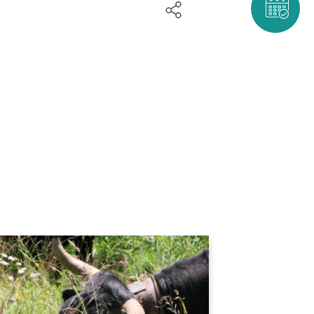
BOOK NOW!