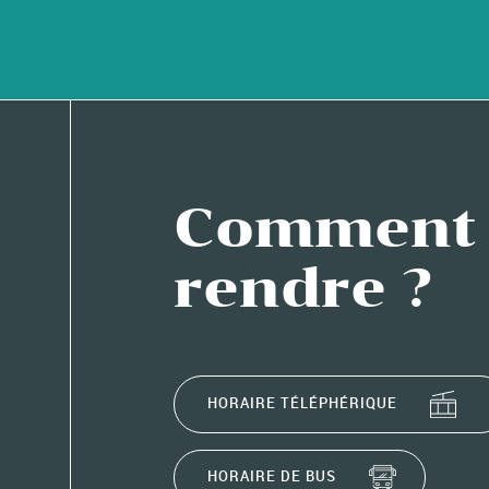
Comment 
rendre ?
HORAIRE TÉLÉPHÉRIQUE
HORAIRE DE BUS