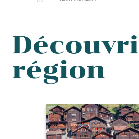
Découvri
région