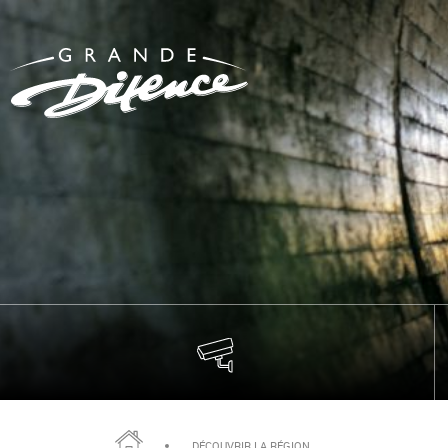
DÉCOUVRIR LA RÉGION