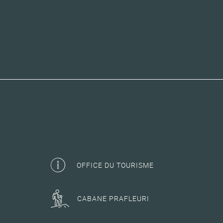
OFFICE DU TOURISME
CABANE PRAFLEURI