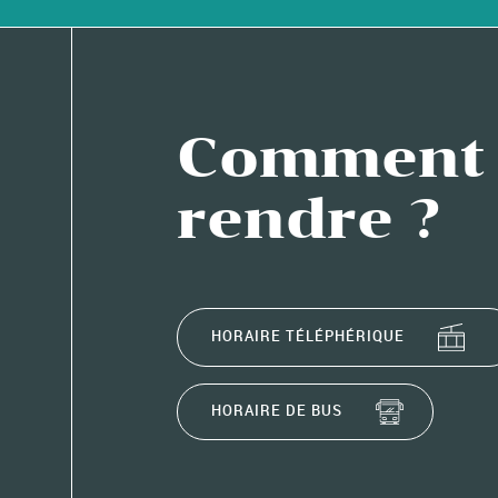
Comment 
rendre ?
HORAIRE TÉLÉPHÉRIQUE
HORAIRE DE BUS