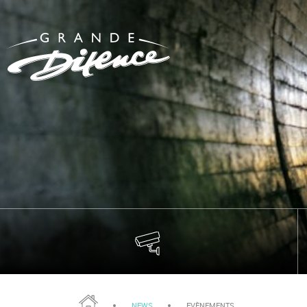
NEWS
EVÈNEMENTS