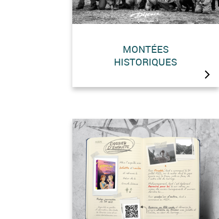
MONTÉES
HISTORIQUES
22 août et 19 septembre 2026