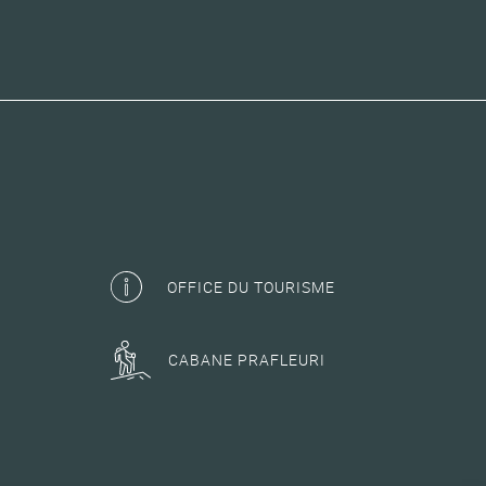
OFFICE DU TOURISME
CABANE PRAFLEURI