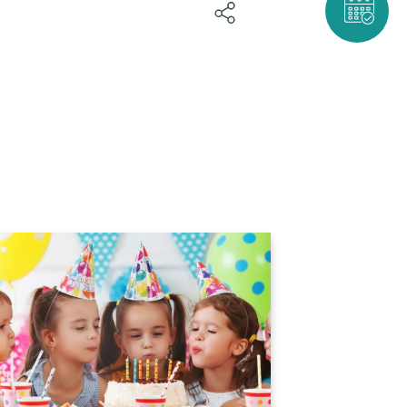
BOOK NOW!