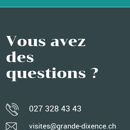
Vous avez
des
questions ?
027 328 43 43
visites@grande-dixence.ch