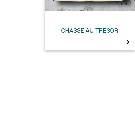
CHASSE AU TRÉSOR
De juin à octobre 2026