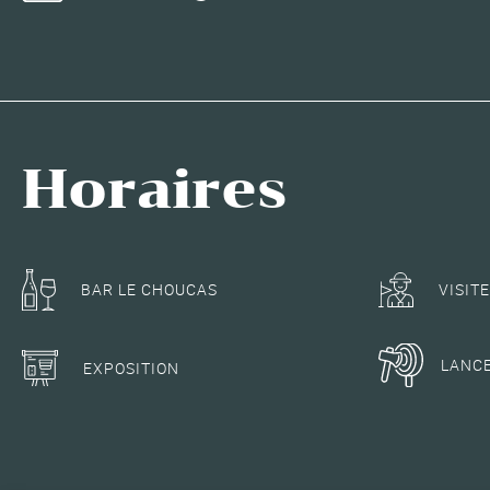
Horaires
BAR LE CHOUCAS
VISIT
LANC
EXPOSITION