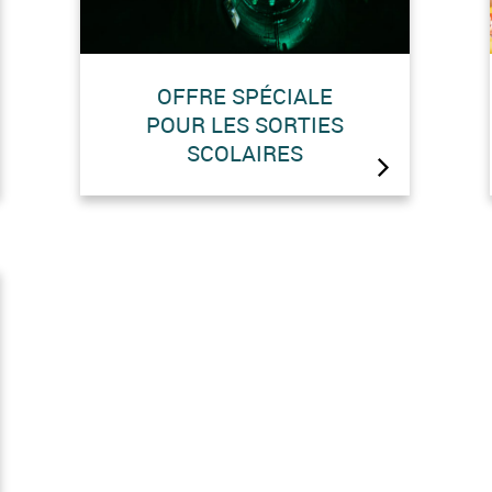
OFFRE SPÉCIALE
POUR LES SORTIES
SCOLAIRES
De juin à octobre 2026