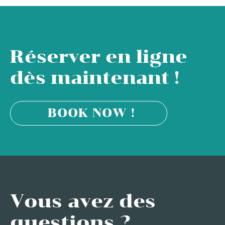
Réserver en ligne
dès maintenant !
BOOK NOW !
Vous avez des
questions ?