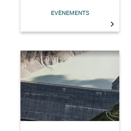
EVÈNEMENTS