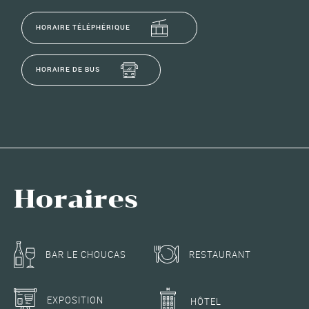
HORAIRE TÉLÉPHÉRIQUE
HORAIRE DE BUS
Horaires
RESTAURANT
BAR LE CHOUCAS
EXPOSITION
HÔTEL