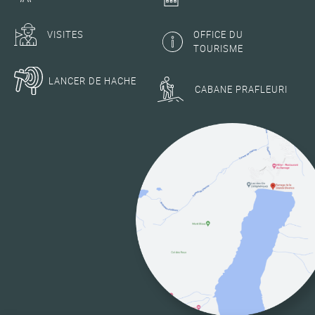
VISITES
OFFICE DU
TOURISME
LANCER DE HACHE
CABANE PRAFLEURI