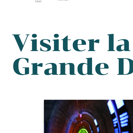
Visiter la
Grande 