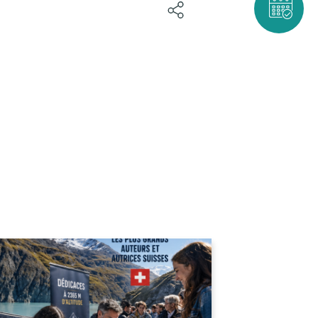
BOOK NOW!