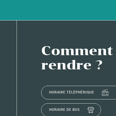
Comment 
rendre ?
HORAIRE TÉLÉPHÉRIQUE
HORAIRE DE BUS