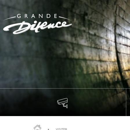
VISITER