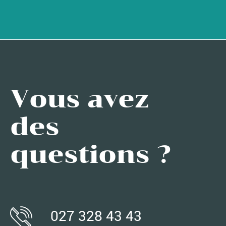
Vous avez
des
questions ?
027 328 43 43