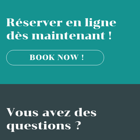
Réserver en ligne
dès maintenant !
BOOK NOW !
Vous avez des
questions ?