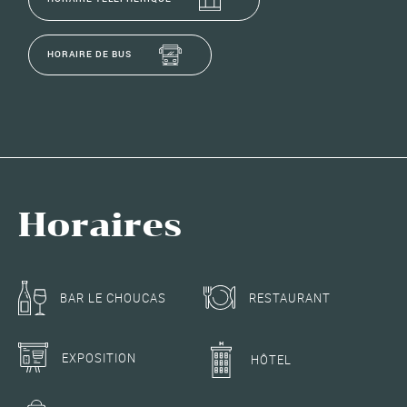
HORAIRE DE BUS
Horaires
RESTAURANT
BAR LE CHOUCAS
EXPOSITION
HÔTEL