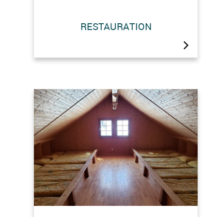
RESTAURATION
.