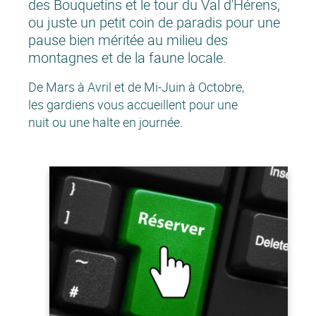
des Bouquetins et le tour du Val d'Hérens,
ou juste un petit coin de paradis pour une
pause bien méritée au milieu des
montagnes et de la faune locale.
De Mars à Avril et de Mi-Juin à Octobre,
les gardiens vous accueillent pour une
nuit ou une halte en journée.