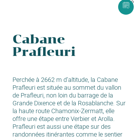
Cabane
Prafleuri
Perchée à 2662 m d’altitude, la Cabane
Prafleuri est située au sommet du vallon
de Prafleuri, non loin du barrage de la
Grande Dixence et de la Rosablanche. Sur
la haute route Chamonix-Zermatt, elle
offre une étape entre Verbier et Arolla.
Prafleuri est aussi une étape sur des
randonnées itinérantes comme le sentier